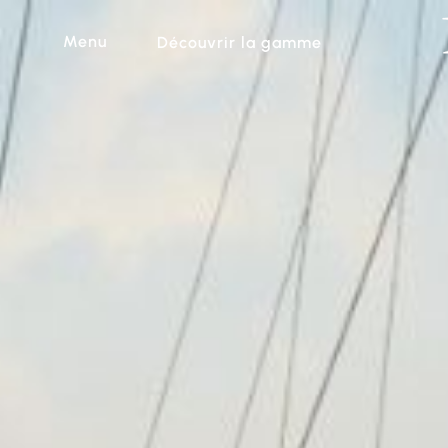
Menu
Découvrir la gamme