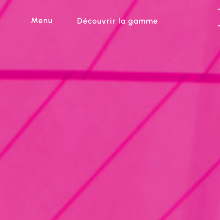
Menu
Découvrir la gamme