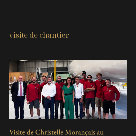
visite de chantier
Visite de Christelle Morançais au