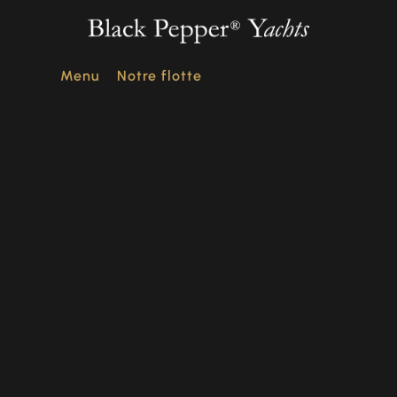
Menu
Notre flotte